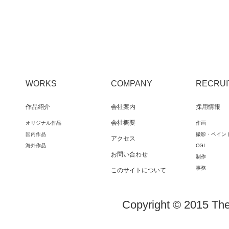
WORKS
COMPANY
RECRUI
作品紹介
会社案内
採用情報
会社概要
オリジナル作品
作画
国内作品
撮影・ペイン
アクセス
海外作品
CGI
お問い合わせ
制作
事務
このサイトについて
Copyright © 2015 The 