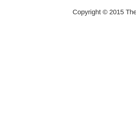
Copyright © 2015 The 