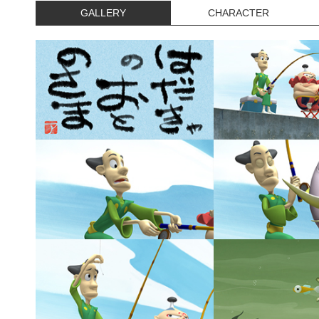
GALLERY
CHARACTER